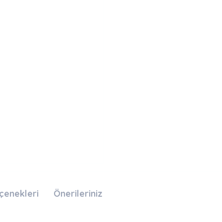
çenekleri
Önerileriniz