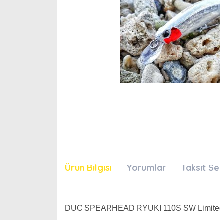
Ürün Bilgisi
Yorumlar
Taksit Se
DUO SPEARHEAD RYUKI 110S SW Limite