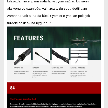
kılavuzlar, ince ip misinalarla iyi uyum sağlar. Bu serinin
aksiyonu ve uzunluğu, yalnızca tuzlu suda değil aynı
zamanda tatlı suda da küçük yemlerle yapılan pek çok
türdeki balık avına uygundur.