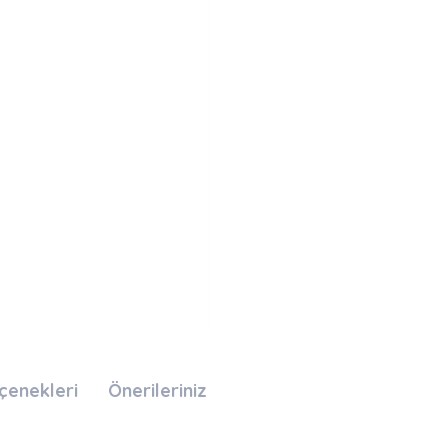
çenekleri
Önerileriniz