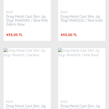
DUO
DUO
Drag Metal Cast Slim Jig
Drag Metal Cast Slim Jig
30gr. PHA0040 / Blue Pink
30gr. PHA0026 / Red Gold
Zebra Glow
453,00 TL
453,00 TL
DUO
DUO
Drag Metal Cast Slim Jig
Drag Metal Cast Slim Jig