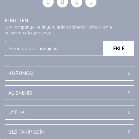
E-BÜLTEN
Tüm kampanya ve duyurulardan haberdar olmak için e-
bültenimize kaydolunuz.
EKLE
KURUMSAL
ALIŞVERİŞ
ÜYELİK
BİZİ TAKİP EDİN