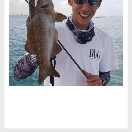
Bu ürünün fiyat bilgisi, resim, ürün açıklamalarında ve