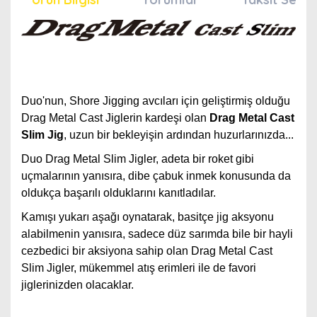
Duo'nun, Shore Jigging avcıları için geliştirmiş olduğu
Drag Metal Cast Jiglerin kardeşi olan
Drag Metal Cast
Slim Jig
, uzun bir bekleyişin ardından huzurlarınızda...
Duo Drag Metal Slim Jigler, adeta bir roket gibi
uçmalarının yanısıra, dibe çabuk inmek konusunda da
oldukça başarılı olduklarını kanıtladılar.
Kamışı yukarı aşağı oynatarak, basitçe jig aksyonu
alabilmenin yanısıra, sadece düz sarımda bile bir hayli
cezbedici bir aksiyona sahip olan Drag Metal Cast
Slim Jigler, mükemmel atış erimleri ile de favori
jiglerinizden olacaklar.