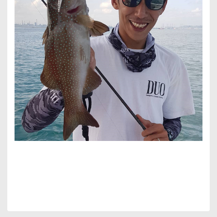
Bu ürünün fiyat bilgisi, resim, ürün açıklamalarında ve