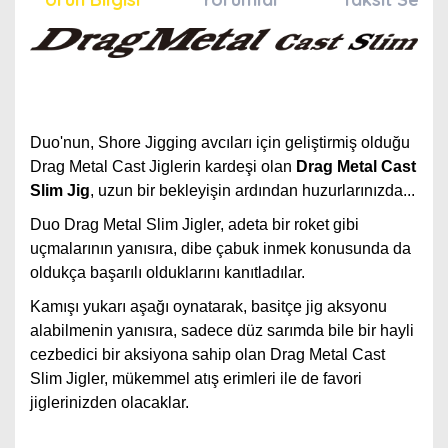
Duo'nun, Shore Jigging avcıları için geliştirmiş olduğu
Drag Metal Cast Jiglerin kardeşi olan
Drag Metal Cast
Slim Jig
, uzun bir bekleyişin ardından huzurlarınızda...
Duo Drag Metal Slim Jigler, adeta bir roket gibi
uçmalarının yanısıra, dibe çabuk inmek konusunda da
oldukça başarılı olduklarını kanıtladılar.
Kamışı yukarı aşağı oynatarak, basitçe jig aksyonu
alabilmenin yanısıra, sadece düz sarımda bile bir hayli
cezbedici bir aksiyona sahip olan Drag Metal Cast
Slim Jigler, mükemmel atış erimleri ile de favori
jiglerinizden olacaklar.