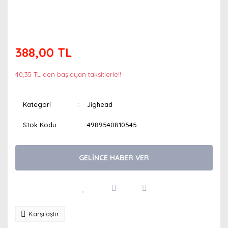
388,00 TL
40,35 TL den başlayan taksitlerle!!
Kategori
Jighead
Stok Kodu
4989540810545
GELİNCE HABER VER
Karşılaştır