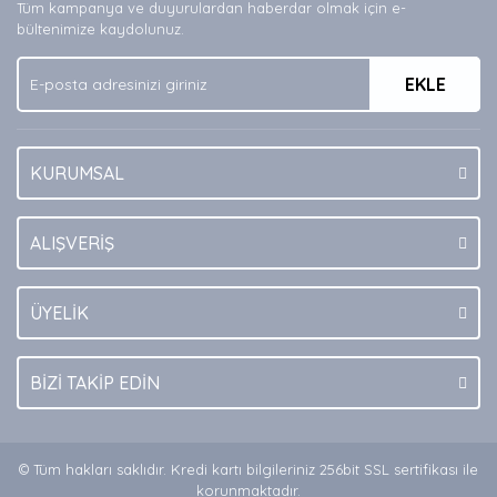
Tüm kampanya ve duyurulardan haberdar olmak için e-
bültenimize kaydolunuz.
EKLE
KURUMSAL
ALIŞVERİŞ
ÜYELİK
BİZİ TAKİP EDİN
© Tüm hakları saklıdır. Kredi kartı bilgileriniz 256bit SSL sertifikası ile
korunmaktadır.